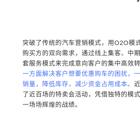
突破了传统的汽车营销模式，用O2O模
购买方的双向需求，通过线上集客、中
套服务模式来完成意向客户的集中高效
一方面解决客户想要优惠购车的困扰，
销量，降低库存，减少资金占用成本。
近
了近百场的特卖会活动，凭借独特的模
一场场辉煌的战绩。