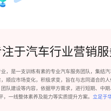
专注于汽车行业营销服
专业，是一支训练有素的专业汽车服务团队，集结汽
旨，顺应市场变化，积极求变，旨在与志同道合的人
、团队建设等内容，依据甲方需求，进行短期、中期
平，一线整体素养及能力等实质提升方案。
立足于