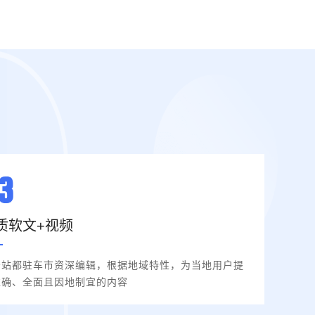
质软文+视频
分站都驻车市资深编辑，根据地域特性，为当地用户提
准确、全面且因地制宜的内容