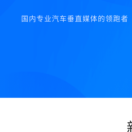
国内专业汽车垂直媒体的领跑者