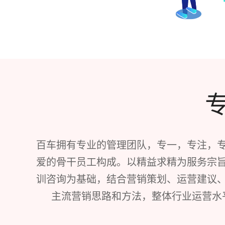
百车拥有专业的管理团队，专一，专注，
爱的骨干员工构成。以精益求精为服务宗
训咨询为基础，结合营销策划、运营建议
主流营销思路和方法，整体行业运营水