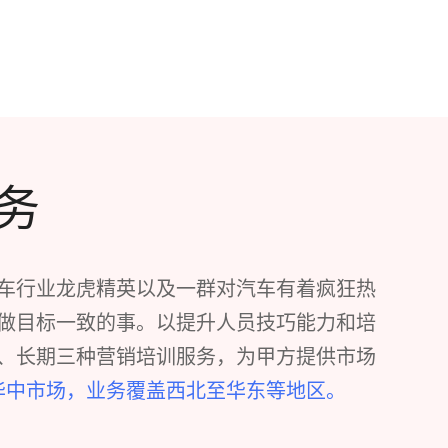
务
车行业龙虎精英以及一群对汽车有着疯狂热
做目标一致的事。以提升人员技巧能力和培
、长期三种营销培训服务，为甲方提供市场
华中市场，业务覆盖西北至华东等地区。