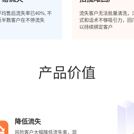
均售后流失率已40%, 不
流失客户无法批量清洗，
近半数客户在不停流失
式和话术不够吸引力，回
以持续绑定客户
产品价值
降低流失
风险客户大幅降低流失率，现