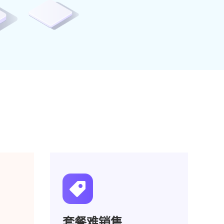
套餐难销售