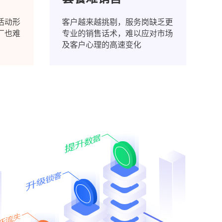
活动形
客户越来越挑剔，服务岗缺乏更
厂也难
专业的销售话术，难以应对市场
及客户心理的高速变化