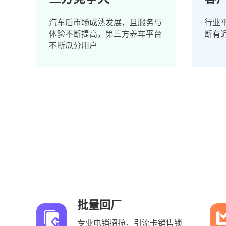
汽车后市场成熟发展，且服务与
行业平
体验不断提高，第三方养车平台
断有
不断瓜分用户
批量回厂
专业电销招揽，引流卡销售锁