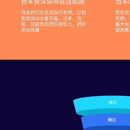
百车资深讲师驻店赋能
百车
百车的行业资深执行老师，订制
百车自
策划活动全套方案、话术、流
系统，
程，赋能售后团队销售力，把控
最大化
活动效果
销效果